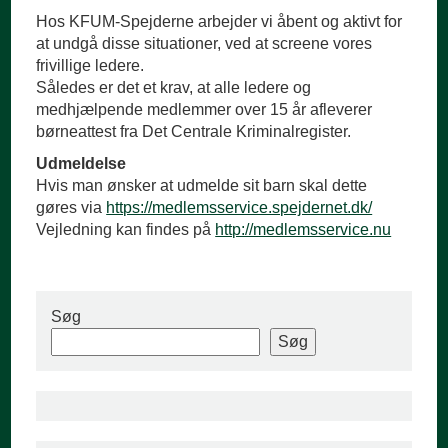
Hos KFUM-Spejderne arbejder vi åbent og aktivt for
at undgå disse situationer, ved at screene vores
frivillige ledere.
Således er det et krav, at alle ledere og
medhjælpende medlemmer over 15 år afleverer
børneattest fra Det Centrale Kriminalregister.
Udmeldelse
Hvis man ønsker at udmelde sit barn skal dette
gøres via
https://medlemsservice.spejdernet.dk/
Vejledning kan findes på
http://medlemsservice.nu
Søg
Søg